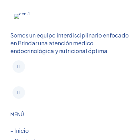
Somos un equipo interdisciplinario enfocado
en Brindar una atención médico
endocrinológica y nutricional óptima
MENÚ
– Inicio