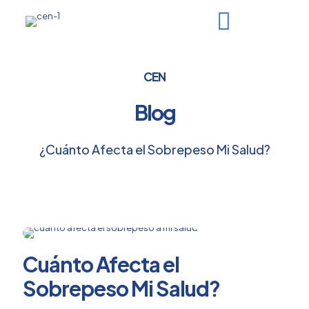
CEN
Blog
¿Cuánto Afecta el Sobrepeso Mi Salud?
Cuánto Afecta el
Sobrepeso Mi Salud?