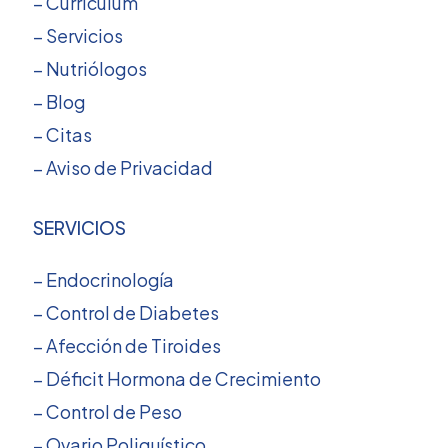
– Curriculum
– Servicios
– Nutriólogos
– Blog
– Citas
– Aviso de Privacidad
SERVICIOS
– Endocrinología
– Control de Diabetes
– Afección de Tiroides
– Déficit Hormona de Crecimiento
– Control de Peso
– Ovario Poliquístico