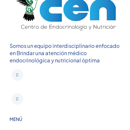
Somos un equipo interdisciplinario enfocado
en Brindar una atención médico
endocrinológica y nutricional óptima
MENÚ