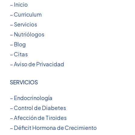
– Inicio
– Curriculum
– Servicios
– Nutriólogos
– Blog
– Citas
– Aviso de Privacidad
SERVICIOS
– Endocrinología
– Control de Diabetes
– Afección de Tiroides
– Déficit Hormona de Crecimiento