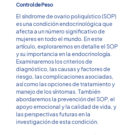
Control de Peso
El síndrome de ovario poliquístico (SOP)
es una condición endocrinológica que
afecta a un número significativo de
mujeres en todo el mundo. En este
artículo, exploraremos en detalle el SOP
y su importancia en la endocrinología.
Examinaremos los criterios de
diagnóstico, las causas y factores de
riesgo, las complicaciones asociadas,
así como las opciones de tratamiento y
manejo de los síntomas. También
abordaremos la prevención del SOP, el
apoyo emocional y la calidad de vida, y
las perspectivas futuras en la
investigación de esta condición.