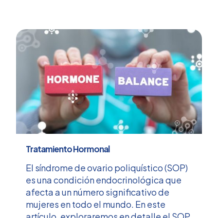
Tratamiento Hormonal
El síndrome de ovario poliquístico (SOP)
es una condición endocrinológica que
afecta a un número significativo de
mujeres en todo el mundo. En este
artículo, exploraremos en detalle el SOP