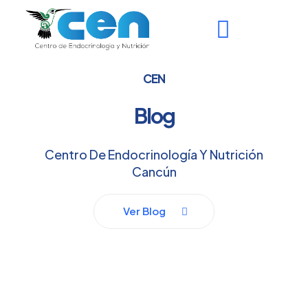
CEN
Blog
Centro De Endocrinología Y Nutrición
Cancún
Ver Blog