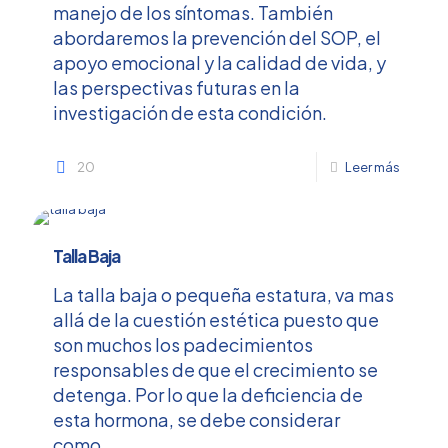
manejo de los síntomas. También
abordaremos la prevención del SOP, el
apoyo emocional y la calidad de vida, y
las perspectivas futuras en la
investigación de esta condición.
20
Leer más
Talla Baja
La talla baja o pequeña estatura, va mas
allá de la cuestión estética puesto que
son muchos los padecimientos
responsables de que el crecimiento se
detenga. Por lo que la deficiencia de
esta hormona, se debe considerar
como...