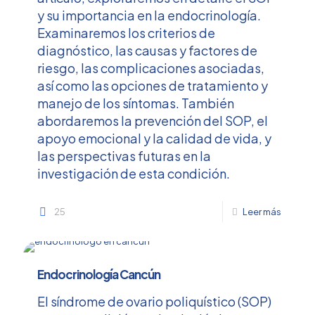
y su importancia en la endocrinología.
Examinaremos los criterios de
diagnóstico, las causas y factores de
riesgo, las complicaciones asociadas,
así como las opciones de tratamiento y
manejo de los síntomas. También
abordaremos la prevención del SOP, el
apoyo emocional y la calidad de vida, y
las perspectivas futuras en la
investigación de esta condición.
25
Leer más
Endocrinología Cancún
El síndrome de ovario poliquístico (SOP)