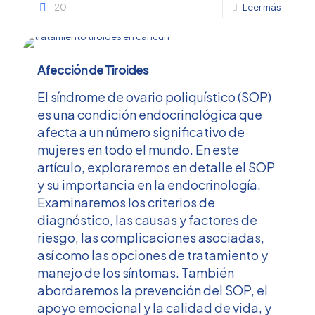
20
Leer más
Afección de Tiroides
El síndrome de ovario poliquístico (SOP)
es una condición endocrinológica que
afecta a un número significativo de
mujeres en todo el mundo. En este
artículo, exploraremos en detalle el SOP
y su importancia en la endocrinología.
Examinaremos los criterios de
diagnóstico, las causas y factores de
riesgo, las complicaciones asociadas,
así como las opciones de tratamiento y
manejo de los síntomas. También
abordaremos la prevención del SOP, el
apoyo emocional y la calidad de vida, y