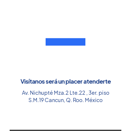
Visítanos será un placer atenderte
Av. Nichupté Mza.2 Lte.22 , 3er. piso
S.M.19 Cancun, Q. Roo. México