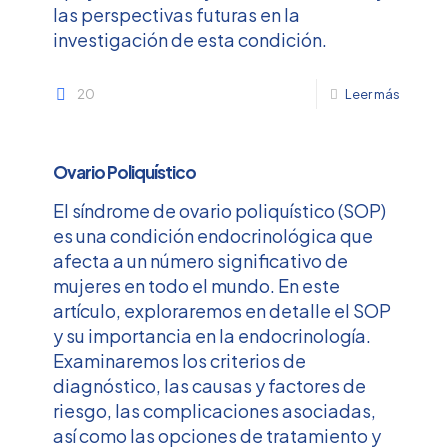
las perspectivas futuras en la
investigación de esta condición.
20
Leer más
Ovario Poliquístico
El síndrome de ovario poliquístico (SOP)
es una condición endocrinológica que
afecta a un número significativo de
mujeres en todo el mundo. En este
artículo, exploraremos en detalle el SOP
y su importancia en la endocrinología.
Examinaremos los criterios de
diagnóstico, las causas y factores de
riesgo, las complicaciones asociadas,
así como las opciones de tratamiento y