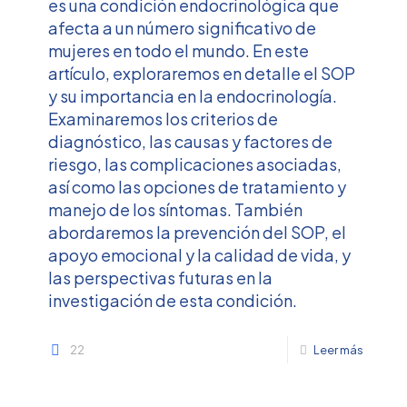
es una condición endocrinológica que
afecta a un número significativo de
mujeres en todo el mundo. En este
artículo, exploraremos en detalle el SOP
y su importancia en la endocrinología.
Examinaremos los criterios de
diagnóstico, las causas y factores de
riesgo, las complicaciones asociadas,
así como las opciones de tratamiento y
manejo de los síntomas. También
abordaremos la prevención del SOP, el
apoyo emocional y la calidad de vida, y
las perspectivas futuras en la
investigación de esta condición.
22
Leer más