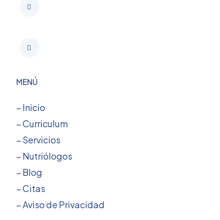
MENÚ
– Inicio
– Curriculum
– Servicios
– Nutriólogos
– Blog
– Citas
– Aviso de Privacidad