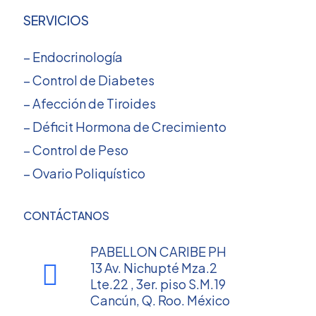
SERVICIOS
– Endocrinología
– Control de Diabetes
– Afección de Tiroides
– Déficit Hormona de Crecimiento
– Control de Peso
– Ovario Poliquístico
CONTÁCTANOS
PABELLON CARIBE PH
13 Av. Nichupté Mza.2
Lte.22 , 3er. piso S.M.19
Cancún, Q. Roo. México