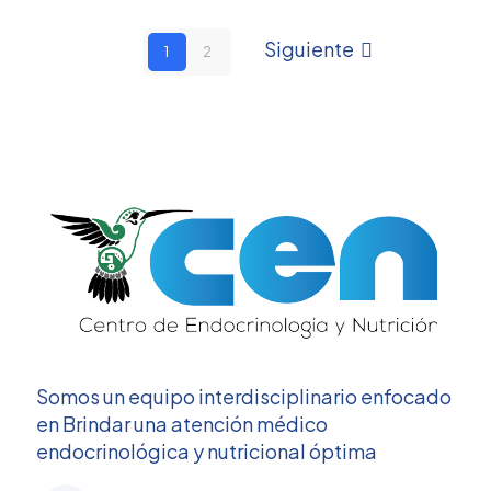
Siguiente
1
2
Somos un equipo interdisciplinario enfocado
en Brindar una atención médico
endocrinológica y nutricional óptima